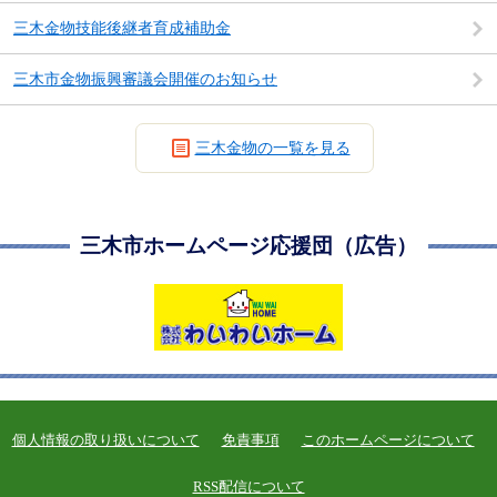
三木金物技能後継者育成補助金
三木市金物振興審議会開催のお知らせ
三木金物の一覧を見る
三木市ホームページ応援団（広告）
個人情報の取り扱いについて
免責事項
このホームページについて
RSS配信について