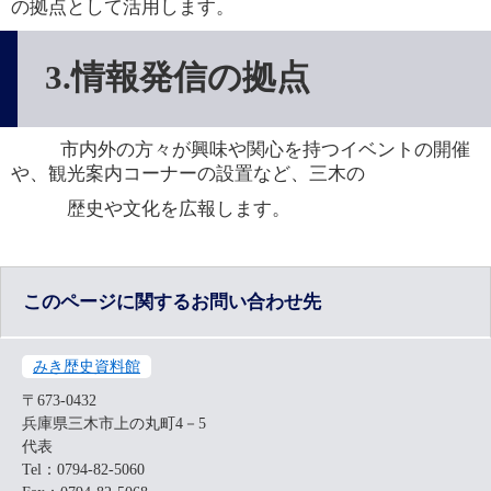
の拠点として活用します。
3.情報発信の拠点
市内外の方々が興味や関心を持つイベントの開催
や、観光案内コーナーの設置など、三木の
　　　歴史や文化を広報します。
このページに関するお問い合わせ先
みき歴史資料館
〒673-0432
兵庫県三木市上の丸町4－5
代表
Tel：0794-82-5060