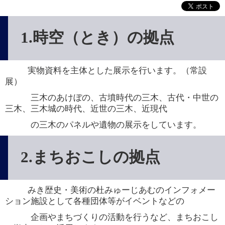
1.時空（とき）の拠点
実物資料を主体とした展示を行います。（常設
展）
　　　三木のあけぼの、古墳時代の三木、古代・中世の
三木、三木城の時代、近世の三木、近現代
　　　の三木のパネルや遺物の展示をしています。
2.まちおこしの拠点
みき歴史・美術の杜みゅーじあむのインフォメー
ション施設として各種団体等がイベントなどの
　　　企画やまちづくりの活動を行うなど、まちおこし