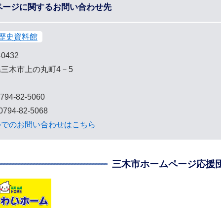
ページに関するお問い合わせ先
歴史資料館
-0432
三木市上の丸町4－5
794-82-5060
794-82-5068
ルでのお問い合わせはこちら
三木市ホームページ応援