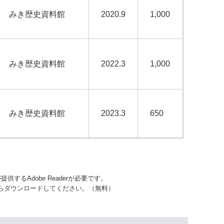
みき歴史資料館
2020.9
1,000
みき歴史資料館
2022.3
1,000
みき歴史資料館
2023.3
650
するAdobe Readerが必要です。
先からダウンロードしてください。（無料）