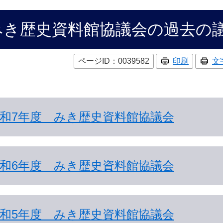
みき歴史資料館協議会の過去の
ページID：0039582
印刷
文
和7年度 みき歴史資料館協議会
和6年度 みき歴史資料館協議会
和5年度 みき歴史資料館協議会