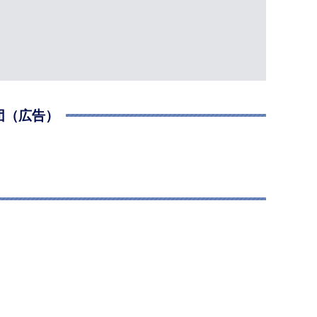
団（広告）