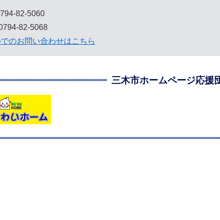
794-82-5060
794-82-5068
ルでのお問い合わせはこちら
三木市ホームページ応援