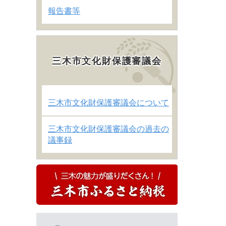
報告書等
三木市文化財保護審議会
三木市文化財保護審議会について
三木市文化財保護審議会の過去の
議事録