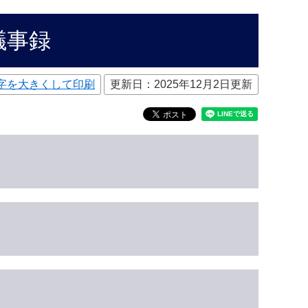
議事録
字を大きくして印刷
更新日：2025年12月2日更新