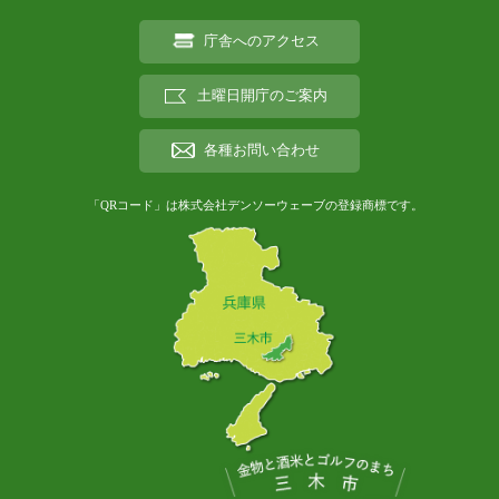
庁舎へのアクセス
土曜日開庁のご案内
各種お問い合わせ
「QRコード」は株式会社デンソーウェーブの登録商標です。