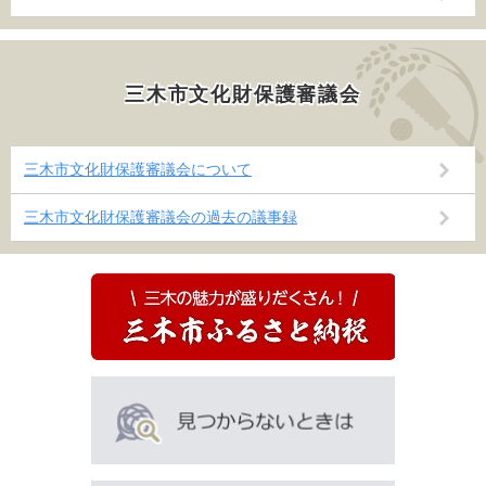
三木市文化財保護審議会
三木市文化財保護審議会について
三木市文化財保護審議会の過去の議事録