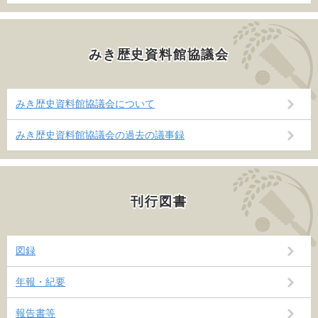
みき歴史資料館協議会
みき歴史資料館協議会について
みき歴史資料館協議会の過去の議事録
刊行図書
図録
年報・紀要
報告書等