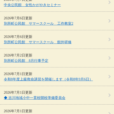
中央公民館 女性かがやきセミナー
2026年7月6日更新
別所町公民館 サマースクール 工作教室2
2026年7月6日更新
別所町公民館 サマースクール 館外研修
2026年7月2日更新
別所町公民館 8月行事予定
2026年7月1日更新
令和8年度上級救命講習を開催します（令和8年9月6日）
2026年7月1日更新
◆ 吉川地域小中一貫校開校準備委員会
2026年7月1日更新