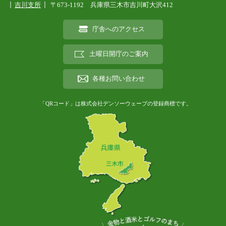
吉川支所
〒673-1192 兵庫県三木市吉川町大沢412
庁舎へのアクセス
土曜日開庁のご案内
各種お問い合わせ
「QRコード」は株式会社デンソーウェーブの登録商標です。