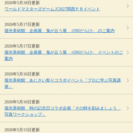
2026年5月18日更新
ワールドマスターズゲームズ2027関西ＰＲイベント
2026年5月17日更新
堀光美術館 企画展 鬼が云う展 -ONIだらけ- のご案内
2026年5月17日更新
堀光美術館 企画展 鬼が云う展 -ONIだらけ- イベントのご
案内
2026年5月16日更新
堀光美術館 あじさい祭りコラボイベント「プロに学ぶ写真講
座」
2026年5月16日更新
堀光美術館 時の記念日コラボ企画「その時を刻みましょう
写真ワークショップ」
2026年5月15日更新