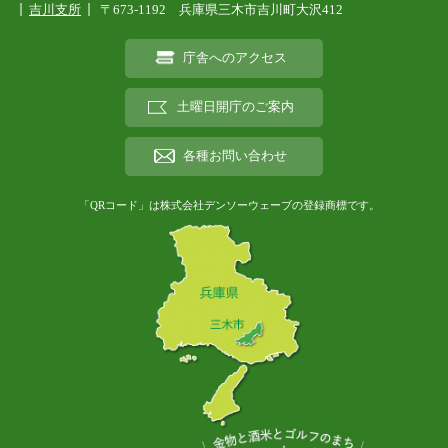
吉川支所
〒673-1192 兵庫県三木市吉川町大沢412
庁舎へのアクセス
土曜日開庁のご案内
各種お問い合わせ
「QRコード」は株式会社デンソーウェーブの登録商標です。