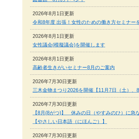
2026年8月1日更新
令和8年度 出張！女性のための働き方セミナー
2026年8月1日更新
女性議会(模擬議会)を開催します
2026年8月1日更新
高齢者生きがいセミナー8月のご案内
2026年7月30日更新
三木金物まつり2026を開催【11月7日（土）、
2026年7月30日更新
【8月(8がつ)】 休みの日（やすみのひ）に
【やさしい日本語（にほんご）】
2026年7月30日更新