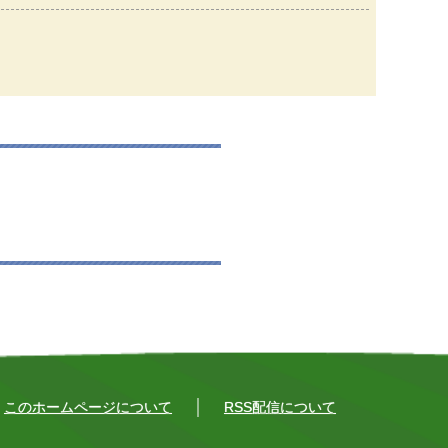
このホームページについて
RSS配信について