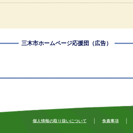
三木市ホームページ応援団（広告）
個人情報の取り扱いについて
免責事項