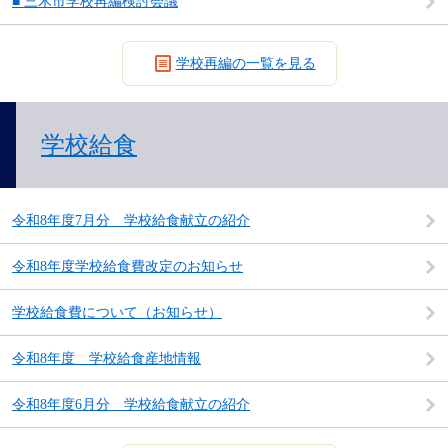
■ 三木市学校再編検討会議
学校再編の一覧を見る
学校給食
令和8年度7月分 学校給食献立の紹介
令和8年度学校給食費改定のお知らせ
学校給食費について（お知らせ）
令和8年度 学校給食産地情報
令和8年度6月分 学校給食献立の紹介