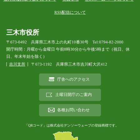
RSS配信について
三木市役所
〒673-0492 兵庫県三木市上の丸町10番30号 Tel:0794-82-2000
開庁時間：月曜から金曜日 午前8時30分から午後5時まで（祝日、休
日、年末年始を除く）
吉川支所
〒673-1192 兵庫県三木市吉川町大沢412
庁舎へのアクセス
土曜日開庁のご案内
各種お問い合わせ
「QRコード」は株式会社デンソーウェーブの登録商標です。