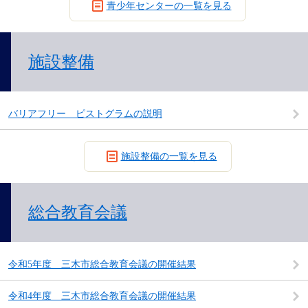
青少年センターの一覧を見る
施設整備
バリアフリー ピストグラムの説明
施設整備の一覧を見る
総合教育会議
令和5年度 三木市総合教育会議の開催結果
令和4年度 三木市総合教育会議の開催結果