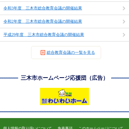
令和3年度 三木市総合教育会議の開催結果
令和2年度 三木市総合教育会議の開催結果
平成29年度 三木市総合教育会議の開催結果
総合教育会議の一覧を見る
三木市ホームページ応援団（広告）
個人情報の取り扱いについて
免責事項
このホームページについて