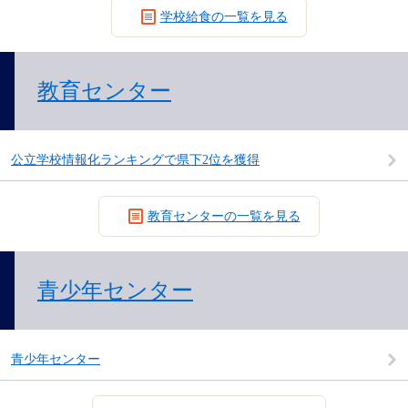
学校給食の一覧を見る
教育センター
公立学校情報化ランキングで県下2位を獲得
教育センターの一覧を見る
青少年センター
青少年センター