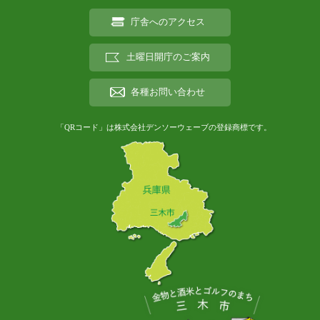
庁舎へのアクセス
土曜日開庁のご案内
各種お問い合わせ
「QRコード」は株式会社デンソーウェーブの登録商標です。