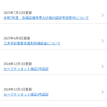
2025年7月25日更新
令和7年度 先端設備等導入計画の認定申請受付について
2025年4月8日更新
三木市起業家支援利息補給金について
2024年12月1日更新
セーフティネット保証2号認定
2024年12月1日更新
セーフティネット保証4号認定