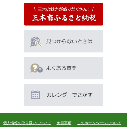
個人情報の取り扱いについて
免責事項
このホームページについて