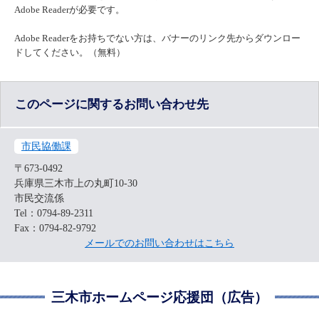
Adobe Readerが必要です。
Adobe Readerをお持ちでない方は、バナーのリンク先からダウンロー
ドしてください。（無料）
このページに関するお問い合わせ先
市民協働課
〒673-0492
兵庫県三木市上の丸町10-30
市民交流係
Tel：0794-89-2311
Fax：0794-82-9792
メールでのお問い合わせはこちら
三木市ホームページ応援団（広告）