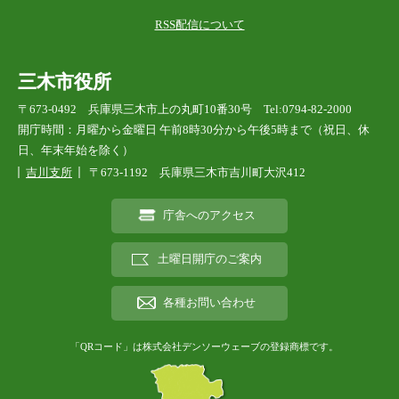
RSS配信について
三木市役所
〒673-0492 兵庫県三木市上の丸町10番30号 Tel:0794-82-2000
開庁時間：月曜から金曜日 午前8時30分から午後5時まで（祝日、休
日、年末年始を除く）
吉川支所
〒673-1192 兵庫県三木市吉川町大沢412
庁舎へのアクセス
土曜日開庁のご案内
各種お問い合わせ
「QRコード」は株式会社デンソーウェーブの登録商標です。