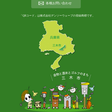
各種お問い合わせ
「QRコード」は株式会社デンソーウェーブの登録商標です。