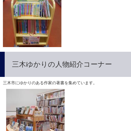
三木ゆかりの人物紹介コーナー
三木市にゆかりのある作家の著書を集めています。