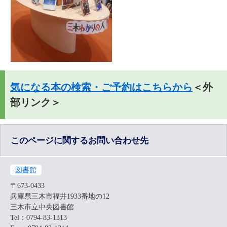
気になる本の検索・ご予約はこちらから
＜外
部リンク＞
このページに関するお問い合わせ先
図書館
〒673-0433
兵庫県三木市福井1933番地の12
三木市立中央図書館
Tel：0794-83-1313