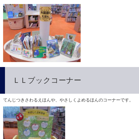
ＬＬブックコーナー
てんじつきさわるえほんや、やさしくよめるほんのコーナーです。