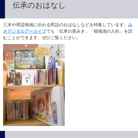
伝承のおはなし
三木や周辺地域に伝わる民話のおはなしなどを特集しています。
み
きデジタルアーカイブ
でも「伝承の里みき」「福地池の人柱」を読
むことができます。ぜひご覧ください。