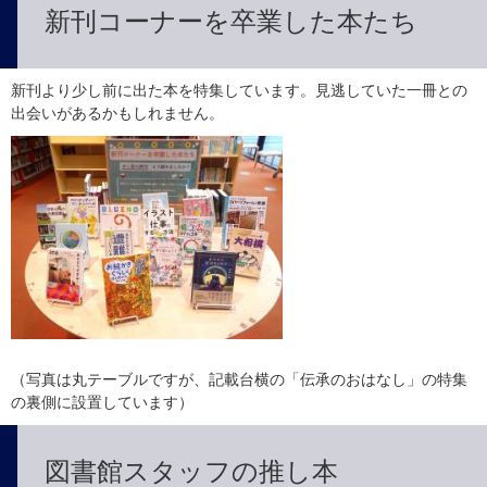
新刊コーナーを卒業した本たち
新刊より少し前に出た本を特集しています。見逃していた一冊との
出会いがあるかもしれません。
（写真は丸テーブルですが、記載台横の「伝承のおはなし」の特集
の裏側に設置しています）
図書館スタッフの推し本