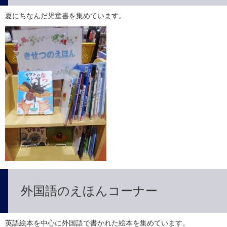
夏にちなんだ児童書を集めています。
外国語のえほんコーナー
英語絵本を中心に外国語で書かれた絵本を集めています。