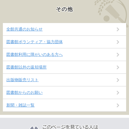
その他
全館共通のお知らせ
図書館ボランティア・協力団体
図書館利用に障がいのある方へ
図書館以外の返却場所
出版物販売リスト
図書館からのお願い
新聞・雑誌一覧
こ
の