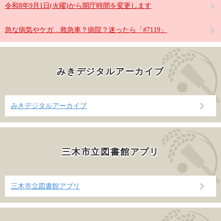
令和8年9月1日(火曜)から開庁時間を変更します
急な病気やケガ…救急車？病院？迷ったら「#7119」
みきデジタルアーカイブ
みきデジタルアーカイブ
三木市立図書館アプリ
三木市立図書館アプリ