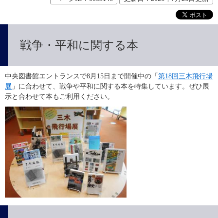
戦争・平和に関する本
中央図書館エントランスで8月15日まで開催中の「
第18回三木飛行場
展
」に合わせて、戦争や平和に関する本を特集しています。ぜひ展
示と合わせて本もご利用ください。