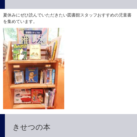
夏休みにぜひ読んでいただきたい図書館スタッフおすすめの児童書
を集めています。
きせつの本