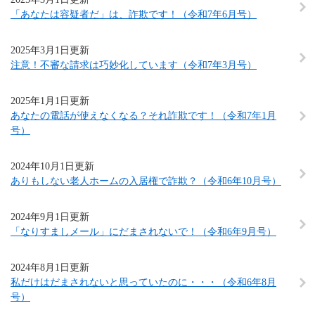
「あなたは容疑者だ」は、詐欺です！（令和7年6月号）
2025年3月1日更新
注意！不審な請求は巧妙化しています（令和7年3月号）
2025年1月1日更新
あなたの電話が使えなくなる？それ詐欺です！（令和7年1月
号）
2024年10月1日更新
ありもしない老人ホームの入居権で詐欺？（令和6年10月号）
2024年9月1日更新
「なりすましメール」にだまされないで！（令和6年9月号）
2024年8月1日更新
私だけはだまされないと思っていたのに・・・（令和6年8月
号）