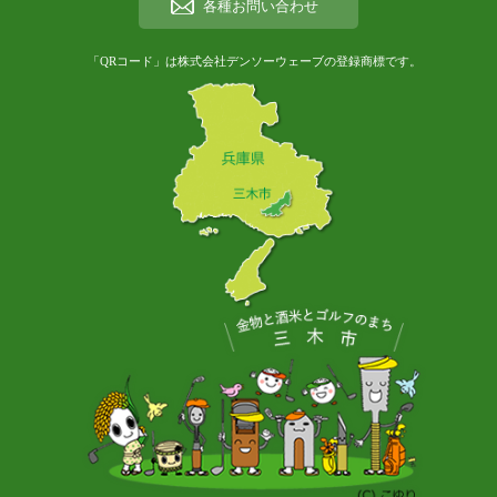
各種お問い合わせ
「QRコード」は株式会社デンソーウェーブの登録商標です。