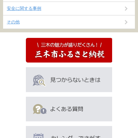
安全に関する事例
その他