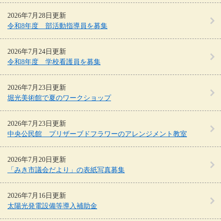
2026年7月28日更新
令和8年度 部活動指導員を募集
2026年7月24日更新
令和8年度 学校看護員を募集
2026年7月23日更新
堀光美術館で夏のワークショップ
2026年7月23日更新
中央公民館 プリザーブドフラワーのアレンジメント教室
2026年7月20日更新
「みき市議会だより」の表紙写真募集
2026年7月16日更新
太陽光発電設備等導入補助金