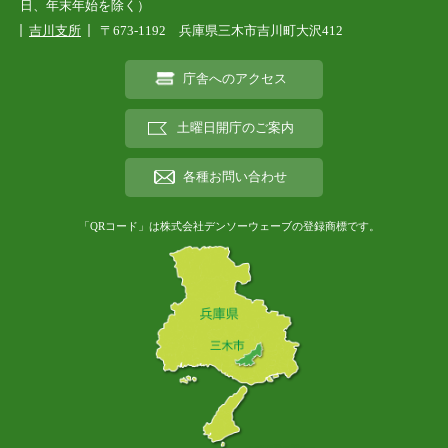
日、年末年始を除く）
吉川支所
〒673-1192 兵庫県三木市吉川町大沢412
庁舎へのアクセス
土曜日開庁のご案内
各種お問い合わせ
「QRコード」は株式会社デンソーウェーブの登録商標です。