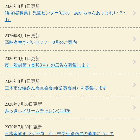
2026年8月1日更新
[参加者募集］児童センター9月の「あかちゃんあつまれ1・2・
3」
2026年8月1日更新
高齢者生きがいセミナー8月のご案内
2026年8月1日更新
市一般封筒（長形3号）の広告を募集します
2026年8月1日更新
三木市史編さん委員会委員(公募委員）を募集します
2026年7月30日更新
みっきぃドリームチャレンジ2026
2026年7月30日更新
三木金物まつり2026 小・中学生絵画展の募集について