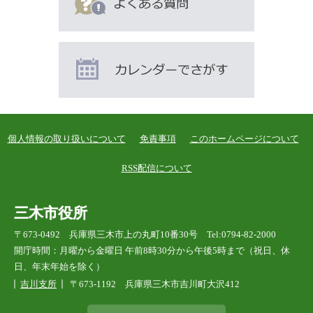
す
個人情報の取り扱いについて
免責事項
このホームページについて
RSS配信について
三木市役所
〒673-0492 兵庫県三木市上の丸町10番30号 Tel:0794-82-2000
開庁時間：月曜から金曜日 午前8時30分から午後5時まで（祝日、休
日、年末年始を除く）
吉川支所
〒673-1192 兵庫県三木市吉川町大沢412