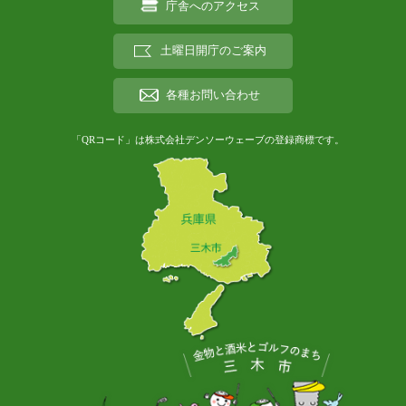
庁舎へのアクセス
土曜日開庁のご案内
各種お問い合わせ
「QRコード」は株式会社デンソーウェーブの登録商標です。