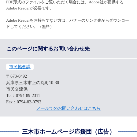
PDF形式のファイルをご覧いただく場合には、Adobe社が提供する
Adobe Readerが必要です。
Adobe Readerをお持ちでない方は、バナーのリンク先からダウンロー
ドしてください。（無料）
このページに関するお問い合わせ先
市民協働課
〒673-0492
兵庫県三木市上の丸町10-30
市民交流係
Tel：0794-89-2311
Fax：0794-82-9792
メールでのお問い合わせはこちら
三木市ホームページ応援団（広告）