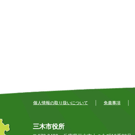
個人情報の取り扱いについて
免責事項
三木市役所