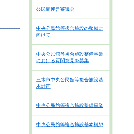
公民館運営審議会
中央公民館等複合施設の整備に
向けて
中央公民館等複合施設整備事業
における質問意見を募集
三木市中央公民館等複合施設基
本計画
中央公民館等複合施設整備事業
中央公民館等複合施設基本構想