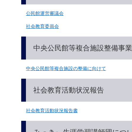
公民館運営審議会
社会教育委員会
中央公民館等複合施設整備事
中央公民館等複合施設の整備に向けて
社会教育活動状況報告
社会教育活動状況報告書