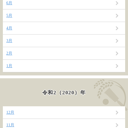
6月
5月
4月
3月
2月
1月
令和2（2020）年
12月
11月