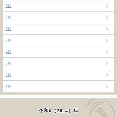
8月
7月
6月
5月
4月
3月
2月
1月
令和6（2024）年