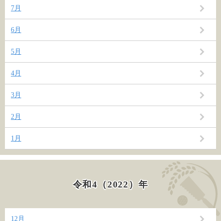
7月
6月
5月
4月
3月
2月
1月
令和4（2022）年
12月