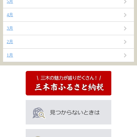
5月
4月
3月
2月
1月