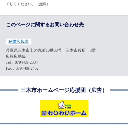
ドしてください。（無料）
このページに関するお問い合わせ先
秘書広報課
兵庫県三木市上の丸町10番30号 三木市役所 3階
広報広聴係
Tel：0794-89-2304
Fax：0794-89-2402
三木市ホームページ応援団（広告）