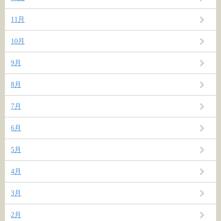
11月
10月
9月
8月
7月
6月
5月
4月
3月
2月