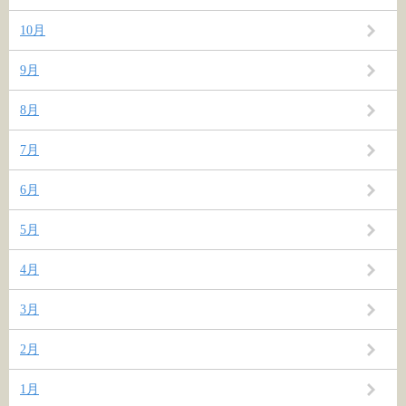
10月
9月
8月
7月
6月
5月
4月
3月
2月
1月