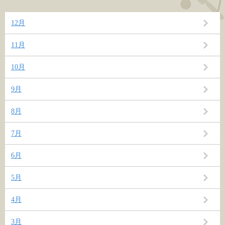
12月
11月
10月
9月
8月
7月
6月
5月
4月
3月