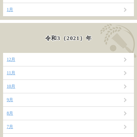
1月
令和3（2021）年
12月
11月
10月
9月
8月
7月