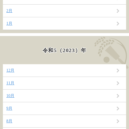
2月
1月
令和5（2023）年
12月
11月
10月
9月
8月