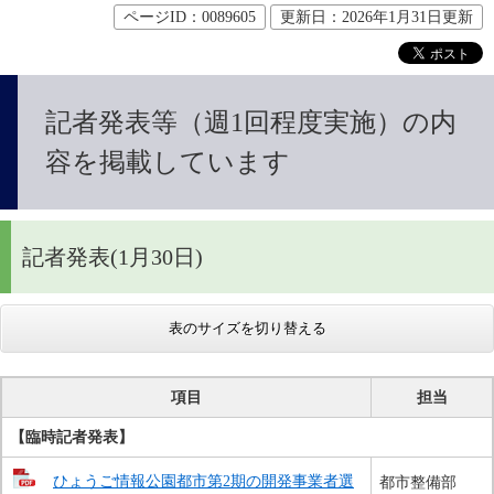
ページID：0089605
更新日：2026年1月31日更新
記者発表等（週1回程度実施）の内
容を掲載しています
記者発表(1月30日)
表のサイズを切り替える
項目
担当
【臨時記者発表】
ひょうご情報公園都市第2期の開発事業者選
都市整備部