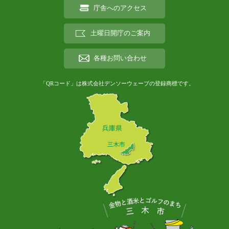
庁舎へのアクセス
土曜日開庁のご案内
各種お問い合わせ
「QRコード」は株式会社デンソーウェーブの登録商標です。