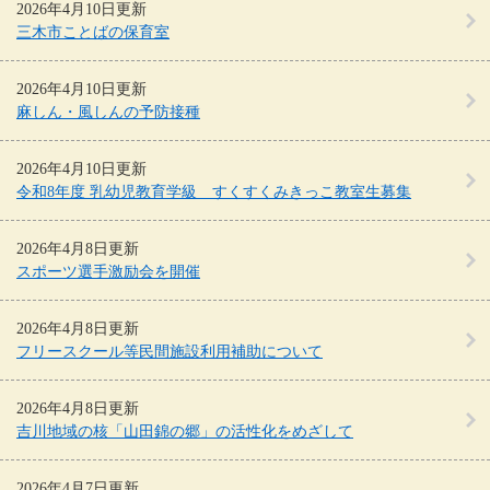
2026年4月10日更新
三木市ことばの保育室
2026年4月10日更新
麻しん・風しんの予防接種
2026年4月10日更新
令和8年度 乳幼児教育学級 すくすくみきっこ教室生募集
2026年4月8日更新
スポーツ選手激励会を開催
2026年4月8日更新
フリースクール等民間施設利用補助について
2026年4月8日更新
吉川地域の核「山田錦の郷」の活性化をめざして
2026年4月7日更新