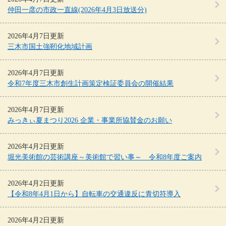
仲田一彦の市政一直線(2026年4月3日放送分)
2026年4月7日更新
三木市国土強靭化地域計画
2026年4月7日更新
令和7年度三木市創生計画策定検証委員会の開催結果
2026年4月7日更新
みっきぃ夏まつり2026 企業・事業所協賛金のお願い
2026年4月2日更新
堀光美術館の芸術講座～美術館で習い事～ 令和8年度ご案内
2026年4月2日更新
【令和8年4月1日から】自転車の交通違反に青切符導入
2026年4月2日更新