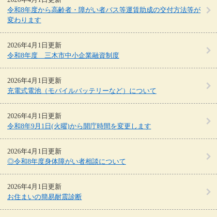
令和8年度から高齢者・障がい者バス等運賃助成の交付方法等が
変わります
2026年4月1日更新
令和8年度 三木市中小企業融資制度
2026年4月1日更新
充電式電池（モバイルバッテリーなど）について
2026年4月1日更新
令和8年9月1日(火曜)から開庁時間を変更します
2026年4月1日更新
◎令和8年度身体障がい者相談について
2026年4月1日更新
お住まいの簡易耐震診断