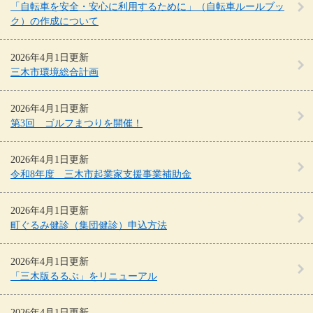
「自転車を安全・安心に利用するために」（自転車ルールブッ
ク）の作成について
2026年4月1日更新
三木市環境総合計画
2026年4月1日更新
第3回 ゴルフまつりを開催！
2026年4月1日更新
令和8年度 三木市起業家支援事業補助金
2026年4月1日更新
町ぐるみ健診（集団健診）申込方法
2026年4月1日更新
「三木版るるぶ」をリニューアル
2026年4月1日更新