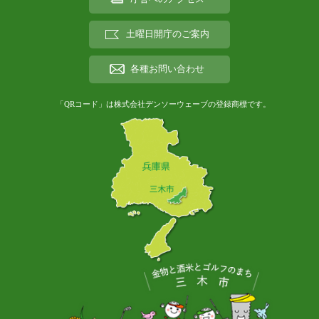
土曜日開庁のご案内
各種お問い合わせ
「QRコード」は株式会社デンソーウェーブの登録商標です。