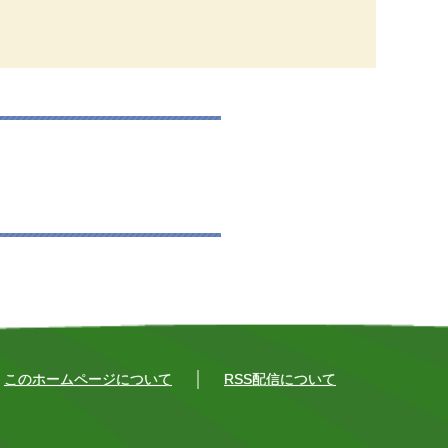
このホームページについて
RSS配信について