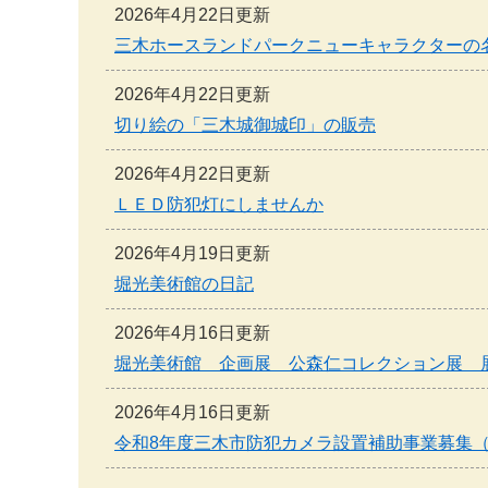
2026年4月22日更新
三木ホースランドパークニューキャラクターの
2026年4月22日更新
切り絵の「三木城御城印」の販売
2026年4月22日更新
ＬＥＤ防犯灯にしませんか
2026年4月19日更新
堀光美術館の日記
2026年4月16日更新
堀光美術館 企画展 公森仁コレクション展 
2026年4月16日更新
令和8年度三木市防犯カメラ設置補助事業募集