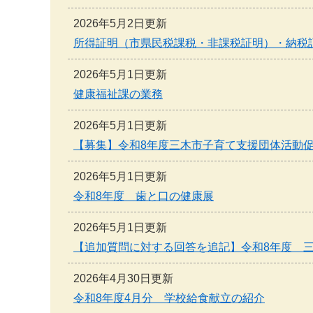
2026年5月2日更新
所得証明（市県民税課税・非課税証明）・納税
2026年5月1日更新
健康福祉課の業務
2026年5月1日更新
【募集】令和8年度三木市子育て支援団体活動
2026年5月1日更新
令和8年度 歯と口の健康展
2026年5月1日更新
【追加質問に対する回答を追記】令和8年度 
2026年4月30日更新
令和8年度4月分 学校給食献立の紹介