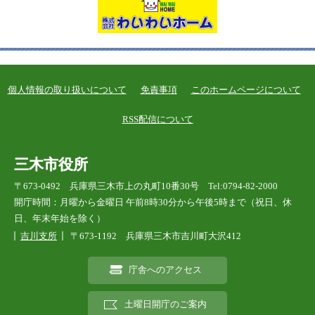
個人情報の取り扱いについて
免責事項
このホームページについて
RSS配信について
三木市役所
〒673-0492 兵庫県三木市上の丸町10番30号 Tel:0794-82-2000
開庁時間：月曜から金曜日 午前8時30分から午後5時まで（祝日、休
日、年末年始を除く）
吉川支所
〒673-1192 兵庫県三木市吉川町大沢412
庁舎へのアクセス
土曜日開庁のご案内