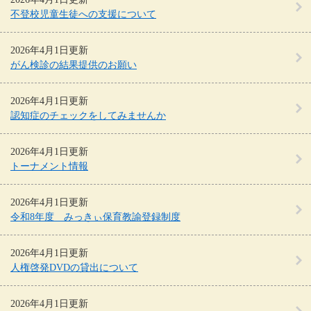
不登校児童生徒への支援について
2026年4月1日更新
がん検診の結果提供のお願い
2026年4月1日更新
認知症のチェックをしてみませんか
2026年4月1日更新
トーナメント情報
2026年4月1日更新
令和8年度 みっきぃ保育教諭登録制度
2026年4月1日更新
人権啓発DVDの貸出について
2026年4月1日更新