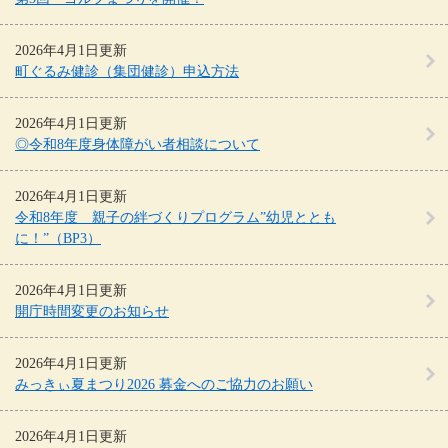
2026年4月1日更新
町ぐるみ健診（集団健診）申込方法
2026年4月1日更新
◎令和8年度身体障がい者相談について
2026年4月1日更新
令和8年度 親子の絆づくりプログラム”幼児ととも
に！”（BP3）
2026年4月1日更新
開庁時間変更のお知らせ
2026年4月1日更新
みっきぃ夏まつり2026 募金へのご協力のお願い
2026年4月1日更新