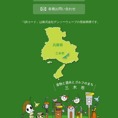
各種お問い合わせ
「QRコード」は株式会社デンソーウェーブの登録商標です。