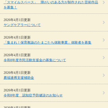
「スマイルスペース」 障がいのある方が制作された芸術作品
を募集！
2026年4月1日更新
ヤングケアラーについて
2026年4月1日更新
「集まれ！保育教諭のたまごたち体験事業」体験者を募集
2026年4月1日更新
令和8年度市民活動支援金の募集について
2026年4月1日更新
農福連携支援補助金
2026年4月1日更新
令和8年度 認知症予防健診のお知らせ
2026年4月1日更新