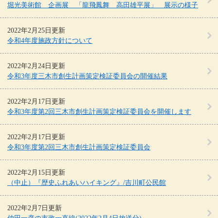
堀光美術館 企画展 「龍飛鳳舞 高田雄平展」 展示の様子
2022年2月25日更新
令和4年度施政方針について
2022年2月24日更新
令和3年度三木市創生計画策定検証委員会の開催結果
2022年2月17日更新
令和3年度第2回三木市創生計画策定検証委員会を開催します
2022年2月17日更新
令和3年度第2回三木市創生計画策定検証委員会
2022年2月15日更新
（中止）『歴史ふれあいハイキング』/吉川町公民館
2022年2月7日更新