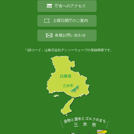
庁舎へのアクセス
土曜日開庁のご案内
各種お問い合わせ
「QRコード」は株式会社デンソーウェーブの登録商標です。