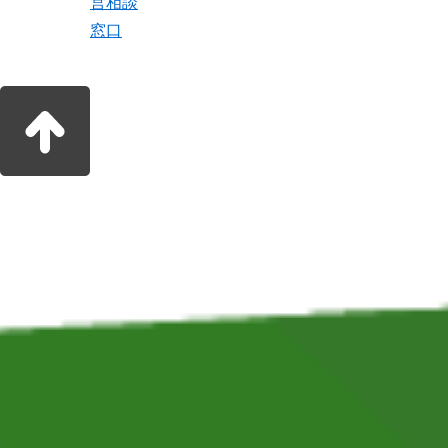
営相談
窓口