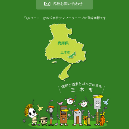
各種お問い合わせ
「QRコード」は株式会社デンソーウェーブの登録商標です。