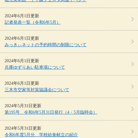
2024年6月1日更新
記者発表一覧（令和6年5月）
2024年6月1日更新
みっきぃネットの予約時間の制限について
2024年6月1日更新
兵庫ゆずりあい駐車場について
2024年6月1日更新
三木市空家等対策協議会について
2024年5月31日更新
第195号 令和6年5月31日発行（4・5月臨時会）
2024年5月31日更新
令和6年度5月分 学校給食献立の紹介