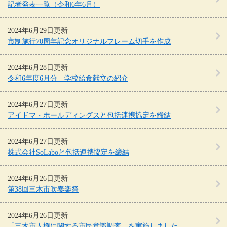
記者発表一覧（令和6年6月）
2024年6月29日更新
市制施行70周年記念オリジナルフレーム切手を作成
2024年6月28日更新
令和6年度6月分 学校給食献立の紹介
2024年6月27日更新
アイドマ・ホールディングスと包括連携協定を締結
2024年6月27日更新
株式会社SoLaboと包括連携協定を締結
2024年6月26日更新
第38回三木市吹奏楽祭
2024年6月26日更新
「三木市人権に関する市民意識調査」を実施しました