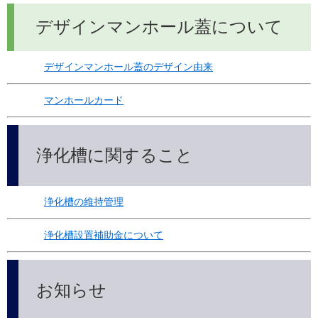
デザインマンホール蓋について
デザインマンホール蓋のデザイン由来
マンホールカード
浄化槽に関すること
浄化槽の維持管理
浄化槽設置補助金について
お知らせ