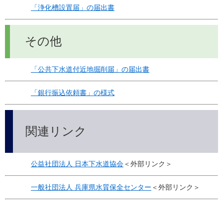
「浄化槽設置届」の届出書
その他
「公共下水道付近地掘削届」の届出書
「銀行振込依頼書」の様式
関連リンク
公益社団法人 日本下水道協会
＜外部リンク＞
一般社団法人 兵庫県水質保全センター
＜外部リンク＞