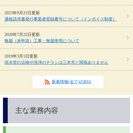
2023年9月21日更新
適格請求書発行事業者登録番号について（インボイス制度）
2020年7月22日更新
無届（未申請）工事・無届使用について
2019年3月1日更新
排水管の点検や洗浄のチラシは三木市と関係ありません
新着情報(全て)のRSS
主な業務内容