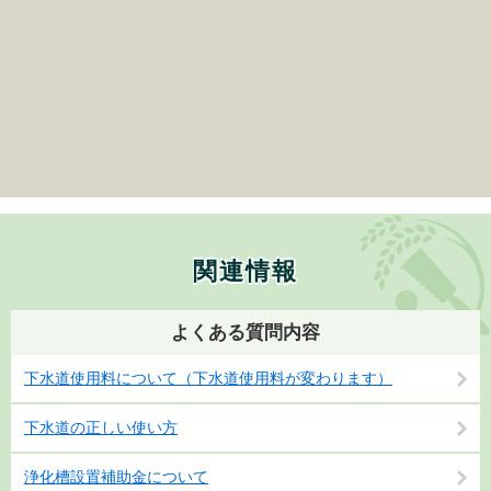
関連情報
よくある質問内容
下水道使用料について（下水道使用料が変わります）
下水道の正しい使い方
浄化槽設置補助金について