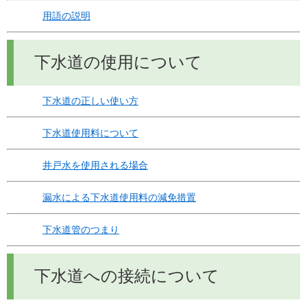
用語の説明
下水道の使用について
下水道の正しい使い方
下水道使用料について
井戸水を使用される場合
漏水による下水道使用料の減免措置
下水道管のつまり
下水道への接続について