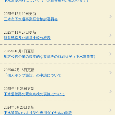
下水道使用料について（下水道使用料が変わります）
2025年12月10日更新
三木市下水道事業経営検討委員会
2025年11月27日更新
経営戦略及び経営比較分析表
2025年10月1日更新
地方公営企業の抜本的な改革等の取組状況（下水道事業）
2025年7月18日更新
「個人ポンプ施設」の申請について
2025年4月23日更新
下水道管路の緊急点検の実施について
2024年5月28日更新
下水道管のつまり受付専用ダイヤルの開設