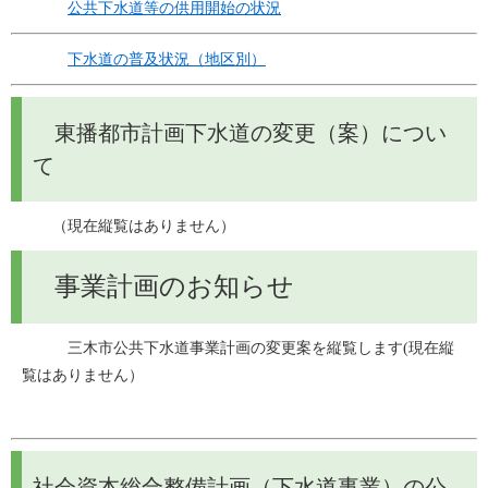
公共下水道等の供用開始の状況
下水道の普及状況（地区別）
東播都市計画下水道の変更（案）につい
て
　　（現在縦覧はありません）
事業計画のお知らせ
　　　三木市公共下水道事業計画の変更案を縦覧します(現在縦
覧はありません）
社会資本総合整備計画（下水道事業）の公