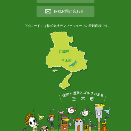
各種お問い合わせ
「QRコード」は株式会社デンソーウェーブの登録商標です。