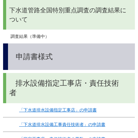
下水道管路全国特別重点調査の調査結果に
ついて
　調査結果（準備中）
申請書様式
排水設備指定工事店・責任技術
者
「下水道排水設備指定工事店」の申請書
「下水道排水設備工事責任技術者」の申請書