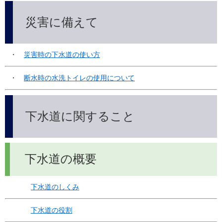
災害に備えて
・　
災害時の下水道の使い方
・　
断水時の水洗トイレの使用について
下水道に関すること
下水道の概要
下水道のしくみ
下水道の役割