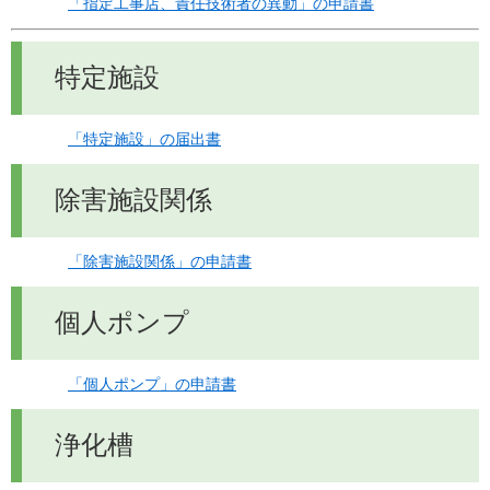
「指定工事店、責任技術者の異動」の申請書
特定施設
「特定施設」の届出書
除害施設関係
「除害施設関係」の申請書
個人ポンプ
「個人ポンプ」の申請書
浄化槽