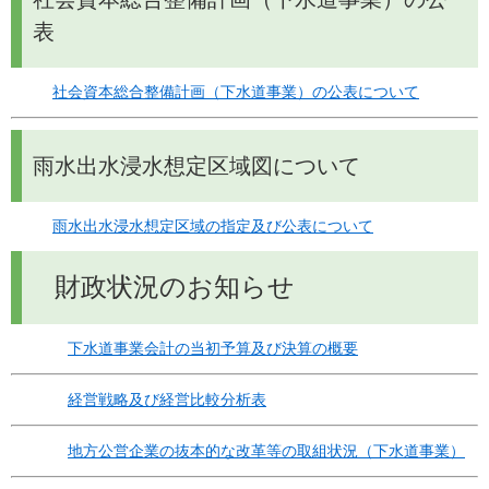
表
社会資本総合整備計画（下水道事業）の公表について
雨水出水浸水想定区域図について
雨水出水浸水想定区域の指定及び公表について
財政状況のお知らせ
下水道事業会計の当初予算及び決算の概要
経営戦略及び経営比較分析表
地方公営企業の抜本的な改革等の取組状況（下水道事業）