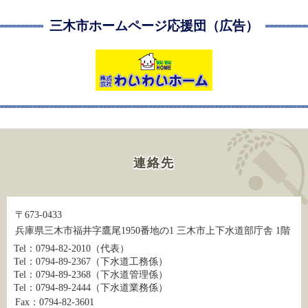
三木市ホームページ応援団（広告）
連絡先
〒673-0433
兵庫県三木市福井字鷹尾1950番地の1 三木市上下水道部庁舎 1階
Tel：0794-82-2010
（代表）
Tel：0794-89-2367
（下水道工務係）
Tel：0794-89-2368
（下水道管理係）
Tel：0794-89-2444
（下水道業務係）
Fax：0794-82-3601