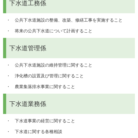
下水道工務係
・　公共下水道施設の整備、改築、修繕工事を実施すること
・　将来の公共下水道について計画すること
下水道管理係
・　公共下水道施設の維持管理に関すること
・　浄化槽の設置及び管理に関すること
・　農業集落排水事業に関すること
下水道業務係
・　下水道事業の経営に関すること
・　下水道に関する各種相談