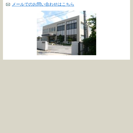
メールでのお問い合わせはこちら