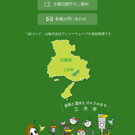
土曜日開庁のご案内
各種お問い合わせ
「QRコード」は株式会社デンソーウェーブの登録商標です。