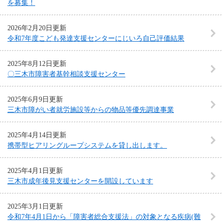
を募集！
2026年2月20日更新
令和7年度こども発達支援センターにじいろ自己評価結果
2025年8月12日更新
〇三木市障害者基幹相談支援センター
2025年6月9日更新
三木市障がい者就労施設等からの物品等優先調達事業
2025年4月14日更新
携帯型ヒアリングループシステムを貸し出します。
2025年4月1日更新
三木市成年後見支援センターを開設しています
2025年3月1日更新
令和7年4月1日から「障害者総合支援法」の対象となる疾病(難