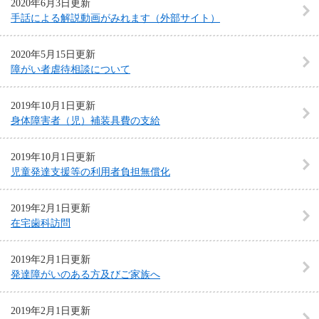
2020年6月3日更新
手話による解説動画がみれます（外部サイト）
2020年5月15日更新
障がい者虐待相談について
2019年10月1日更新
身体障害者（児）補装具費の支給
2019年10月1日更新
児童発達支援等の利用者負担無償化
2019年2月1日更新
在宅歯科訪問
2019年2月1日更新
発達障がいのある方及びご家族へ
2019年2月1日更新