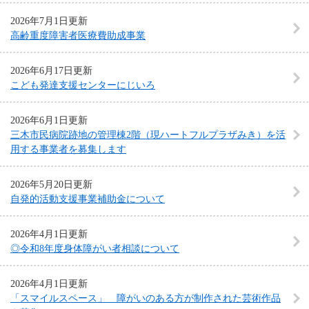
2026年7月1日更新
高齢重度障害者医療費助成事業
2026年6月17日更新
こども発達支援センターにじいろ
2026年6月1日更新
三木市民病院跡地の管理棟2階（現ハートフルプラザみき）を活
用する事業者を募集します
2026年5月20日更新
自発的活動支援事業補助金について
2026年4月1日更新
◎令和8年度身体障がい者相談について
2026年4月1日更新
「スマイルスペース」 障がいのある方が制作された芸術作品