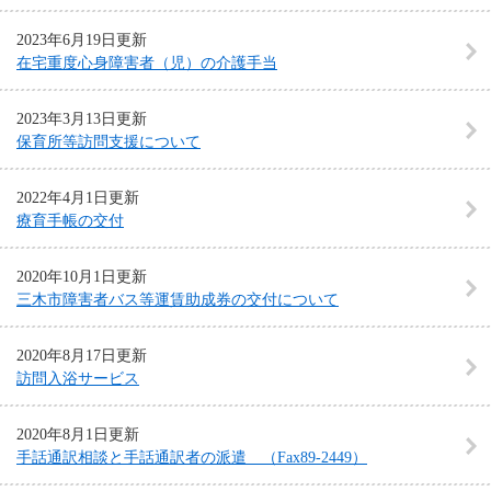
2023年6月19日更新
在宅重度心身障害者（児）の介護手当
2023年3月13日更新
保育所等訪問支援について
2022年4月1日更新
療育手帳の交付
2020年10月1日更新
三木市障害者バス等運賃助成券の交付について
2020年8月17日更新
訪問入浴サービス
2020年8月1日更新
手話通訳相談と手話通訳者の派遣 （Fax89-2449）