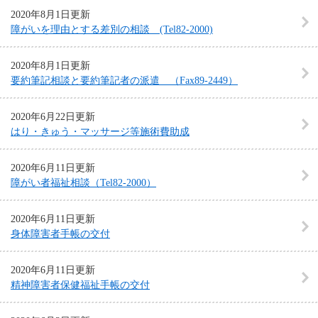
2020年8月1日更新
障がいを理由とする差別の相談 (Tel82-2000)
2020年8月1日更新
要約筆記相談と要約筆記者の派遣 （Fax89-2449）
2020年6月22日更新
はり・きゅう・マッサージ等施術費助成
2020年6月11日更新
障がい者福祉相談（Tel82-2000）
2020年6月11日更新
身体障害者手帳の交付
2020年6月11日更新
精神障害者保健福祉手帳の交付