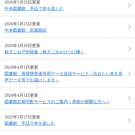
2026年5月25日更新
中央図書館 手話で本を楽しむ
2026年5月25日更新
中央図書館 対面朗読
2026年3月10日更新
粗大ごみ戸別収集（粗大ごみかけつけ隊）
2024年4月1日更新
図書館 視覚障害者等用データ送信サービス～読みたい本を音
声データ等でお届けします～
2024年4月1日更新
図書館定期宅配サービスのご案内～来館が困難な方へ～
2022年5月27日更新
図書館 手話で本を楽しむ