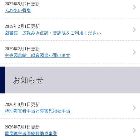
2022年5月2日更新
ふれあい収集
2019年2月1日更新
図書館 広報みき点訳・音訳版をご利用ください
2019年2月1日更新
中央図書館 録音図書が聞けます
お知らせ
2026年8月1日更新
特別障害者手当と障害児福祉手当
2026年7月1日更新
重度障害者医療費助成事業