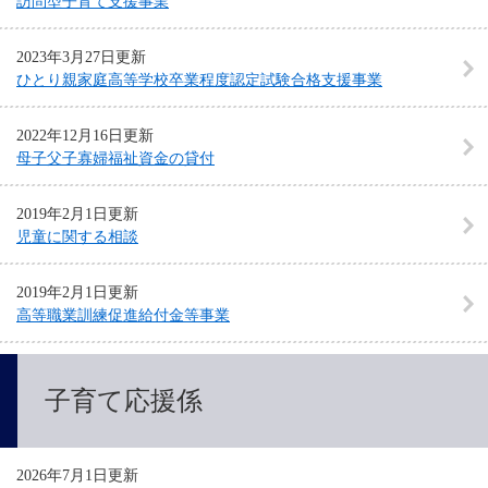
訪問型子育て支援事業
2023年3月27日更新
ひとり親家庭高等学校卒業程度認定試験合格支援事業
2022年12月16日更新
母子父子寡婦福祉資金の貸付
2019年2月1日更新
児童に関する相談
2019年2月1日更新
高等職業訓練促進給付金等事業
子育て応援係
2026年7月1日更新