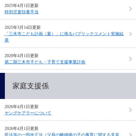
2025年4月1日更新
特別児童扶養手当
2025年3月14日更新
「三木市こども計画（案）」に係るパブリックコメント実施結
果
2020年4月1日更新
第二期三木市子ども・子育て支援事業計画
家庭支援係
2026年4月1日更新
ヤングケアラーについて
2026年4月1日更新
民法等の一部改正法（父母の離婚後の子の養育に関する見直