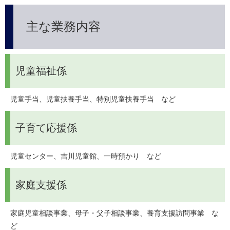
主な業務内容
児童福祉係
児童手当、児童扶養手当、特別児童扶養手当　など
子育て応援係
児童センター、吉川児童館、一時預かり　など
家庭支援係
家庭児童相談事業、母子・父子相談事業、養育支援訪問事業　な
ど