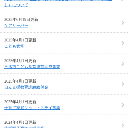
し）について
2025年6月19日更新
ケアリーバー
2025年4月1日更新
こども食堂
2025年4月1日更新
三木市こども食堂運営助成事業
2025年4月1日更新
自立支援教育訓練給付金
2025年4月1日更新
子育て家庭ショ－トステイ事業
2024年4月1日更新