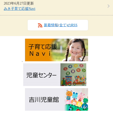
2023年6月27日更新
みき子育て応援Navi
新着情報(全て)のRSS
、