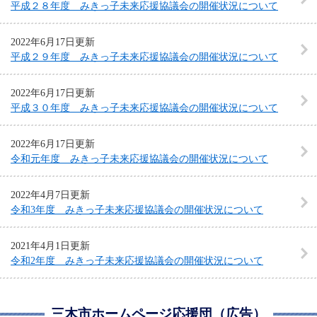
平成２８年度 みきっ子未来応援協議会の開催状況について
2022年6月17日更新
平成２９年度 みきっ子未来応援協議会の開催状況について
2022年6月17日更新
平成３０年度 みきっ子未来応援協議会の開催状況について
2022年6月17日更新
令和元年度 みきっ子未来応援協議会の開催状況について
2022年4月7日更新
令和3年度 みきっ子未来応援協議会の開催状況について
2021年4月1日更新
令和2年度 みきっ子未来応援協議会の開催状況について
三木市ホームページ応援団（広告）