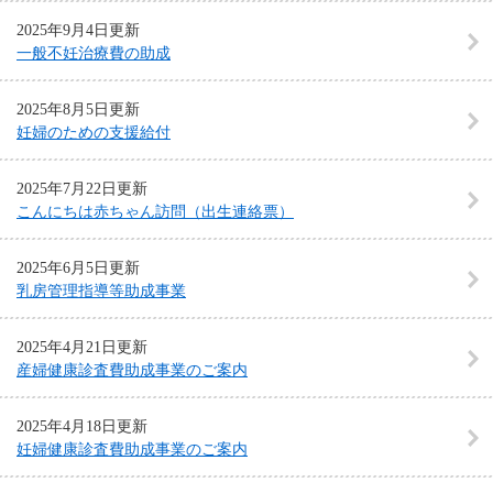
2025年9月4日更新
一般不妊治療費の助成
2025年8月5日更新
妊婦のための支援給付
2025年7月22日更新
こんにちは赤ちゃん訪問（出生連絡票）
2025年6月5日更新
乳房管理指導等助成事業
2025年4月21日更新
産婦健康診査費助成事業のご案内
2025年4月18日更新
妊婦健康診査費助成事業のご案内