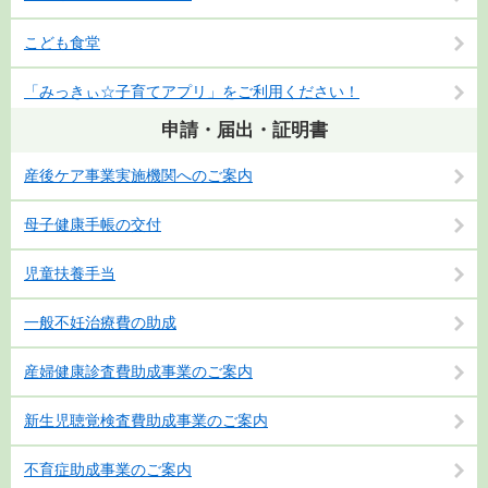
こども食堂
「みっきぃ☆子育てアプリ」をご利用ください！
申請・届出・証明書
産後ケア事業実施機関へのご案内
母子健康手帳の交付
児童扶養手当
一般不妊治療費の助成
産婦健康診査費助成事業のご案内
新生児聴覚検査費助成事業のご案内
不育症助成事業のご案内