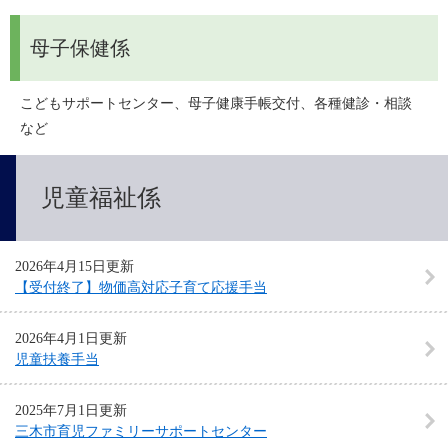
母子保健係
こどもサポートセンター、母子健康手帳交付、各種健診・相談　
など
児童福祉係
2026年4月15日更新
【受付終了】物価高対応子育て応援手当
2026年4月1日更新
児童扶養手当
2025年7月1日更新
三木市育児ファミリーサポートセンター