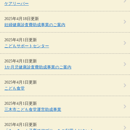
ケアリーバー
2025年4月18日更新
妊婦健康診査費助成事業のご案内
2025年4月1日更新
こどもサポートセンター
2025年4月1日更新
1か月児健康診査費助成事業のご案内
2025年4月1日更新
こども食堂
2025年4月1日更新
三木市こども食堂運営助成事業
2025年4月1日更新