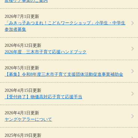
産後ケア事業のご案内
2026年7月1日更新
「みきっ子あつまれ！こどもワークショップ」小学生・中学生
参加者募集
2026年6月12日更新
2026年度 三木市子育て応援ハンドブック
2026年5月1日更新
【募集】令和8年度三木市子育て支援団体活動促進事業補助金
2026年4月15日更新
【受付終了】物価高対応子育て応援手当
2026年4月1日更新
ヤングケアラーについて
2025年6月19日更新