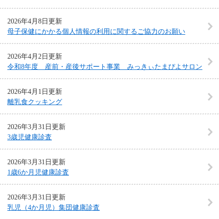
2026年4月8日更新
母子保健にかかる個人情報の利用に関するご協力のお願い
2026年4月2日更新
令和8年度 産前・産後サポート事業 みっきぃたまぴよサロン
2026年4月1日更新
離乳食クッキング
2026年3月31日更新
3歳児健康診査
2026年3月31日更新
1歳6か月児健康診査
2026年3月31日更新
乳児（4か月児）集団健康診査