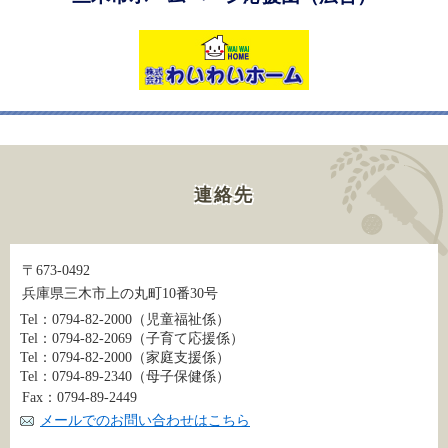
連絡先
〒673-0492
兵庫県三木市上の丸町10番30号
Tel：0794-82-2000
（児童福祉係）
Tel：0794-82-2069
（子育て応援係）
Tel：0794-82-2000
（家庭支援係）
Tel：0794-89-2340
（母子保健係）
Fax：0794-89-2449
メールでのお問い合わせはこちら