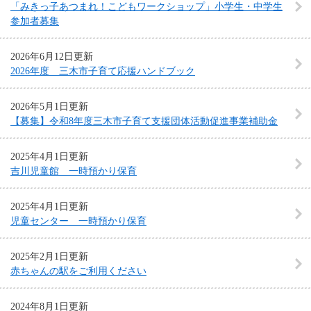
「みきっ子あつまれ！こどもワークショップ」小学生・中学生
参加者募集
2026年6月12日更新
2026年度 三木市子育て応援ハンドブック
2026年5月1日更新
【募集】令和8年度三木市子育て支援団体活動促進事業補助金
2025年4月1日更新
吉川児童館 一時預かり保育
2025年4月1日更新
児童センター 一時預かり保育
2025年2月1日更新
赤ちゃんの駅をご利用ください
2024年8月1日更新