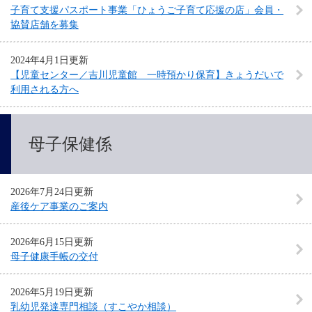
子育て支援パスポート事業「ひょうご子育て応援の店」会員・
協賛店舗を募集
2024年4月1日更新
【児童センター／吉川児童館 一時預かり保育】きょうだいで
利用される方へ
母子保健係
2026年7月24日更新
産後ケア事業のご案内
2026年6月15日更新
母子健康手帳の交付
2026年5月19日更新
乳幼児発達専門相談（すこやか相談）