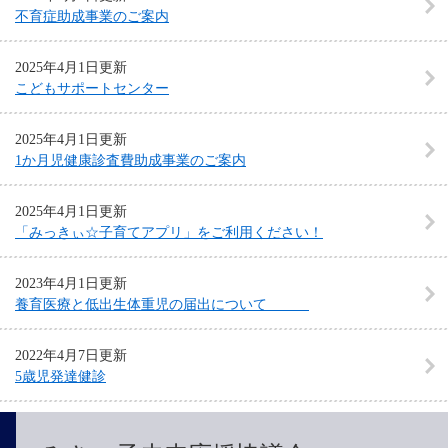
不育症助成事業のご案内
2025年4月1日更新
こどもサポートセンター
2025年4月1日更新
1か月児健康診査費助成事業のご案内
2025年4月1日更新
「みっきぃ☆子育てアプリ」をご利用ください！
2023年4月1日更新
養育医療と低出生体重児の届出について
2022年4月7日更新
5歳児発達健診