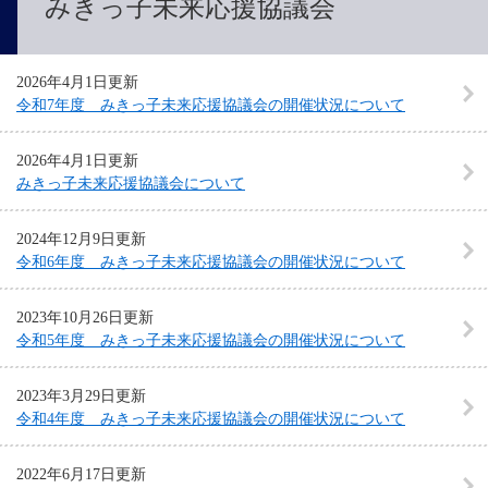
みきっ子未来応援協議会
2026年4月1日更新
令和7年度 みきっ子未来応援協議会の開催状況について
2026年4月1日更新
みきっ子未来応援協議会について
2024年12月9日更新
令和6年度 みきっ子未来応援協議会の開催状況について
2023年10月26日更新
令和5年度 みきっ子未来応援協議会の開催状況について
2023年3月29日更新
令和4年度 みきっ子未来応援協議会の開催状況について
2022年6月17日更新