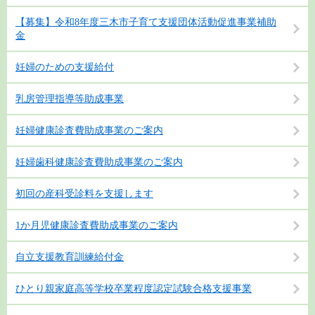
【募集】令和8年度三木市子育て支援団体活動促進事業補助
金
妊婦のための支援給付
乳房管理指導等助成事業
妊婦健康診査費助成事業のご案内
妊婦歯科健康診査費助成事業のご案内
初回の産科受診料を支援します
1か月児健康診査費助成事業のご案内
自立支援教育訓練給付金
ひとり親家庭高等学校卒業程度認定試験合格支援事業