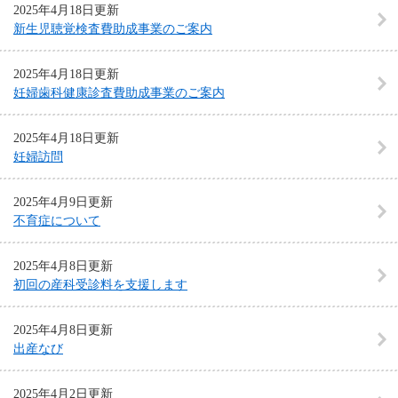
2025年4月18日更新
新生児聴覚検査費助成事業のご案内
2025年4月18日更新
妊婦歯科健康診査費助成事業のご案内
2025年4月18日更新
妊婦訪問
2025年4月9日更新
不育症について
2025年4月8日更新
初回の産科受診料を支援します
2025年4月8日更新
出産なび
2025年4月2日更新