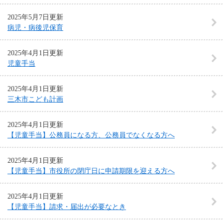
2025年5月7日更新
病児・病後児保育
2025年4月1日更新
児童手当
2025年4月1日更新
三木市こども計画
2025年4月1日更新
【児童手当】公務員になる方、公務員でなくなる方へ
2025年4月1日更新
【児童手当】市役所の閉庁日に申請期限を迎える方へ
2025年4月1日更新
【児童手当】請求・届出が必要なとき