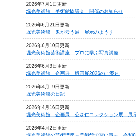
2026年7月1日更新
堀光美術館 美術館協議会 開催のお知らせ
2026年6月21日更新
堀光美術館 鬼が云う展 展示のようす
2026年6月10日更新
堀光美術館芸術講座 プロに学ぶ写真講座
2026年6月3日更新
堀光美術館 企画展 版画展2026のご案内
2026年4月19日更新
堀光美術館の日記
2026年4月16日更新
堀光美術館 企画展 公森仁コレクション展 展
2026年4月2日更新
堀光美術館の芸術講座～美術館で習い事～ 令和