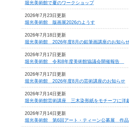
堀光美術館で夏のワークショップ
2026年7月23日更新
堀光美術館 版画展2026のようす
2026年7月18日更新
堀光美術館 2026年度8月の鉛筆画講座のお知ら
2026年7月17日更新
堀光美術館 令和8年度美術館協議会開催報告
2026年7月17日更新
堀光美術館 2026年度8月の芸術講座のお知らせ
2026年7月14日更新
堀光美術館芸術講座 三木染形紙をモチーフに洋
2026年7月14日更新
堀光美術館 第6回アート・ティーン公募展 作品