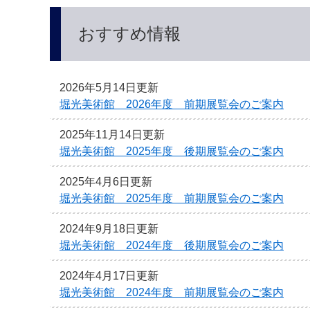
本
文
おすすめ情報
へ
2026年5月14日更新
堀光美術館 2026年度 前期展覧会のご案内
2025年11月14日更新
堀光美術館 2025年度 後期展覧会のご案内
2025年4月6日更新
堀光美術館 2025年度 前期展覧会のご案内
2024年9月18日更新
堀光美術館 2024年度 後期展覧会のご案内
2024年4月17日更新
堀光美術館 2024年度 前期展覧会のご案内