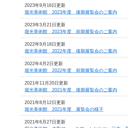
2023年9月16日更新
堀光美術館 2023年度 後期展覧会のご案内
2023年3月21日更新
堀光美術館 2023年度 前期展覧会のご案内
2022年9月18日更新
堀光美術館 2022年度 後期展覧会のご案内
2022年4月2日更新
堀光美術館 2022年度 前期展覧会のご案内
2021年11月20日更新
堀光美術館 2021年度 後期展覧会のご案内
2021年8月12日更新
堀光美術館 2021年度 展覧会の様子
2021年6月27日更新