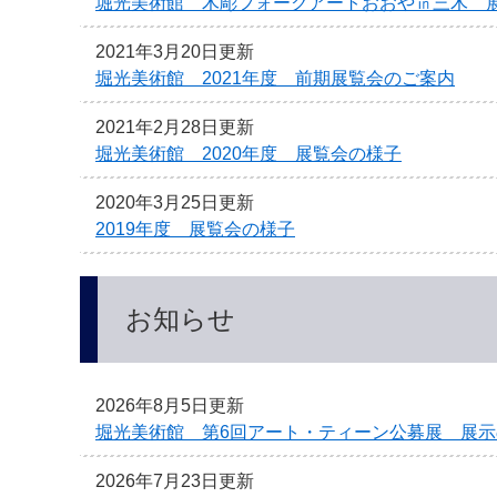
堀光美術館 木彫フォークアートおおや㏌三木 
2021年3月20日更新
堀光美術館 2021年度 前期展覧会のご案内
2021年2月28日更新
堀光美術館 2020年度 展覧会の様子
2020年3月25日更新
2019年度 展覧会の様子
お知らせ
2026年8月5日更新
堀光美術館 第6回アート・ティーン公募展 展
2026年7月23日更新